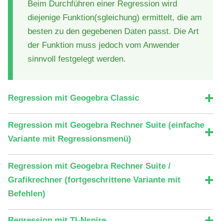
Beim Durchführen einer Regression wird
diejenige Funktion(sgleichung) ermittelt, die am
besten zu den gegebenen Daten passt. Die Art
der Funktion muss jedoch vom Anwender
sinnvoll festgelegt werden.
Regression mit Geogebra Classic
Regression mit Geogebra Rechner Suite (einfache
Variante mit Regressionsmenü)
Regression mit Geogebra Rechner Suite /
Grafikrechner (fortgeschrittene Variante mit
Befehlen)
Regression mit TI-Nspire