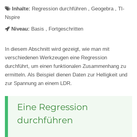
Inhalte:
Regression durchführen , Geogebra , TI-
Nspire
Niveau:
Basis , Fortgeschritten
In diesem Abschnitt wird gezeigt, wie man mit
verschiedenen Werkzeugen eine Regression
durchführt, um einen funktionalen Zusammenhang zu
ermitteln. Als Beispiel dienen Daten zur Helligkeit und
zur Spannung an einem LDR.
Eine Regression
durchführen