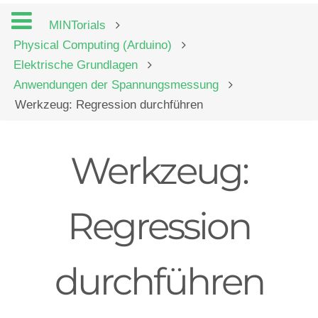
MINTorials
Physical Computing (Arduino)
Elektrische Grundlagen
Anwendungen der Spannungsmessung
Werkzeug: Regression durchführen
Werkzeug:
Regression
durchführen