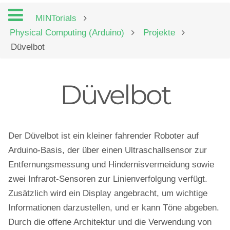
MINTorials
Physical Computing (Arduino)
Projekte
Düvelbot
Düvelbot
Der Düvelbot ist ein kleiner fahrender Roboter auf
Arduino-Basis, der über einen Ultraschallsensor zur
Entfernungsmessung und Hindernisvermeidung sowie
zwei Infrarot-Sensoren zur Linienverfolgung verfügt.
Zusätzlich wird ein Display angebracht, um wichtige
Informationen darzustellen, und er kann Töne abgeben.
Durch die offene Architektur und die Verwendung von