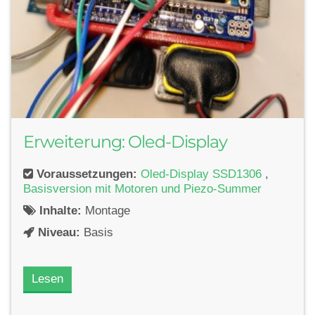
Erweiterung: Oled-Display
Voraussetzungen:
Oled-Display SSD1306
,
Basisversion mit Motoren und Piezo-Summer
Inhalte:
Montage
Niveau:
Basis
Lesen