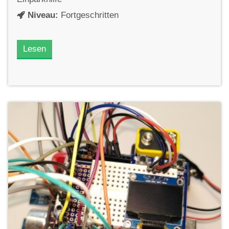
Niveau:
Fortgeschritten
Lesen