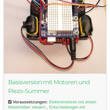
Basisversion mit Motoren und
Piezo-Summer
Voraussetzungen:
Elektromotoren mit einem
Motortreiber steuern
,
Entscheidungen mit