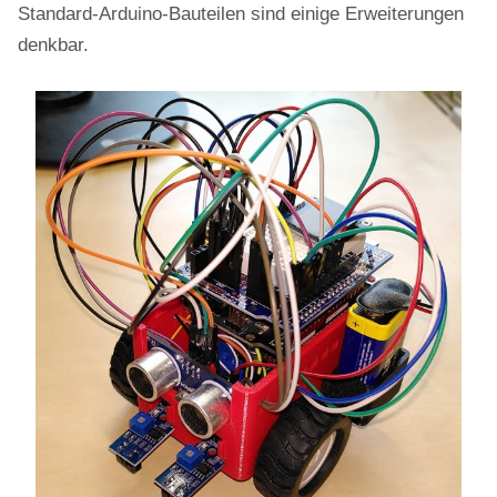
Standard-Arduino-Bauteilen sind einige Erweiterungen
denkbar.