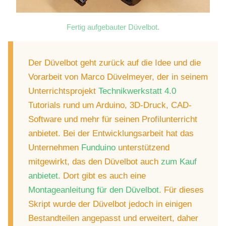
Fertig aufgebauter Düvelbot.
Der Düvelbot geht zurück auf die Idee und die
Vorarbeit von Marco Düvelmeyer, der in seinem
Unterrichtsprojekt
Technikwerkstatt 4.0
Tutorials rund um Arduino, 3D-Druck, CAD-
Software und mehr für seinen Profilunterricht
anbietet. Bei der Entwicklungsarbeit hat das
Unternehmen
Funduino
unterstützend
mitgewirkt, das den Düvelbot auch
zum Kauf
anbietet
. Dort gibt es auch eine
Montageanleitung für den Düvelbot
. Für dieses
Skript wurde der Düvelbot jedoch in einigen
Bestandteilen angepasst und erweitert, daher