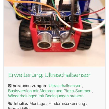
Erweiterung: Ultraschallsensor
Voraussetzungen:
Ultraschallsensor
,
Basisversion mit Motoren und Piezo-Summer
,
Wiederholungen mit Bedingungen steuern
Inhalte:
Montage , Hinderniserkennung ,
Einparkhilfe