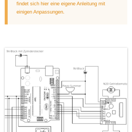
findet sich hier eine eigene Anleitung mit
einigen Anpassungen.