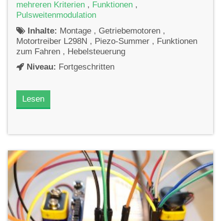
mehreren Kriterien
,
Funktionen
,
Pulsweitenmodulation
Inhalte:
Montage , Getriebemotoren ,
Motortreiber L298N , Piezo-Summer , Funktionen
zum Fahren , Hebelsteuerung
Niveau:
Fortgeschritten
Lesen