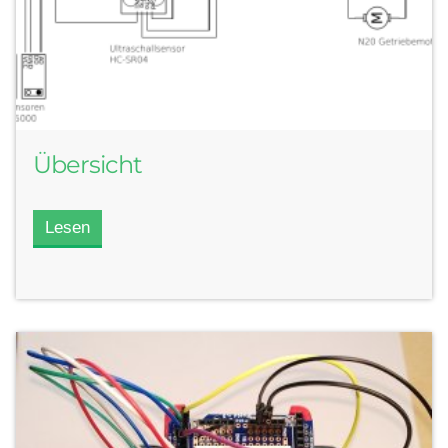
Übersicht
Lesen