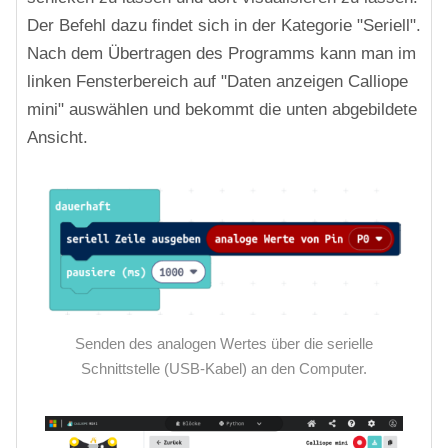
Der Befehl dazu findet sich in der Kategorie "Seriell".
Nach dem Übertragen des Programms kann man im
linken Fensterbereich auf "Daten anzeigen Calliope
mini" auswählen und bekommt die unten abgebildete
Ansicht.
Senden des analogen Wertes über die serielle
Schnittstelle (USB-Kabel) an den Computer.