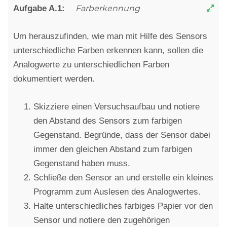
Farberkennung
Um herauszufinden, wie man mit Hilfe des Sensors
unterschiedliche Farben erkennen kann, sollen die
Analogwerte zu unterschiedlichen Farben
dokumentiert werden.
Skizziere einen Versuchsaufbau und notiere
den Abstand des Sensors zum farbigen
Gegenstand. Begründe, dass der Sensor dabei
immer den gleichen Abstand zum farbigen
Gegenstand haben muss.
Schließe den Sensor an und erstelle ein kleines
Programm zum Auslesen des Analogwertes.
Halte unterschiedliches farbiges Papier vor den
Sensor und notiere den zugehörigen