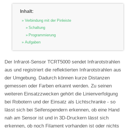
Inhalt:
Verbindung mit der Pinleiste
Schaltung
Programmierung
Aufgaben
Der Infrarot-Sensor TCRT5000 sendet Infrarotstrahlen
aus und registriert die reflektierten Infrarotstrahlen aus
der Umgebung. Dadurch können kurze Distanzen
gemessen oder Farben erkannt werden. Zu seinen
weiteren Einsatzzwecken gehört die Linienverfolgung
bei Robotern und der Einsatz als Lichtschranke - so
lässt sich bei Seifenspendern erkennen, ob eine Hand
nah am Sensor ist und in 3D-Druckern lässt sich
erkennen, ob noch Filament vorhanden ist oder nichts