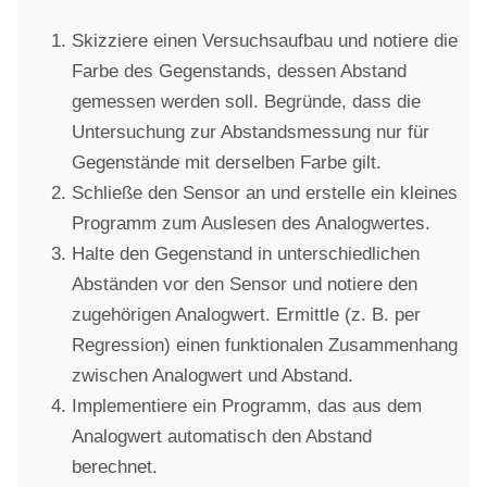
Skizziere einen Versuchsaufbau und notiere die
Farbe des Gegenstands, dessen Abstand
gemessen werden soll. Begründe, dass die
Untersuchung zur Abstandsmessung nur für
Gegenstände mit derselben Farbe gilt.
Schließe den Sensor an und erstelle ein kleines
Programm zum Auslesen des Analogwertes.
Halte den Gegenstand in unterschiedlichen
Abständen vor den Sensor und notiere den
zugehörigen Analogwert. Ermittle (z. B. per
Regression) einen funktionalen Zusammenhang
zwischen Analogwert und Abstand.
Implementiere ein Programm, das aus dem
Analogwert automatisch den Abstand
berechnet.