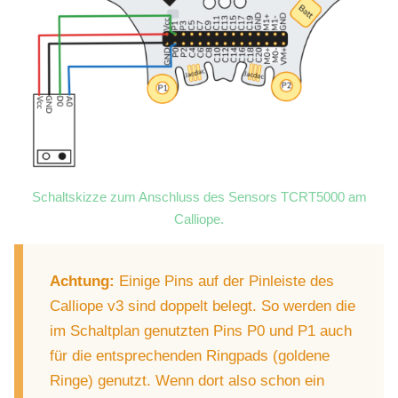
Schaltskizze zum Anschluss des Sensors TCRT5000 am
Calliope.
Achtung:
Einige Pins auf der Pinleiste des
Calliope v3 sind doppelt belegt. So werden die
im Schaltplan genutzten Pins P0 und P1 auch
für die entsprechenden Ringpads (goldene
Ringe) genutzt. Wenn dort also schon ein