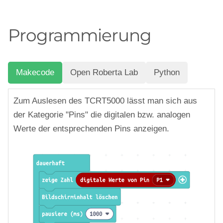
Programmierung
Makecode
Open Roberta Lab
Python
Zum Auslesen des TCRT5000 lässt man sich aus
der Kategorie "Pins" die digitalen bzw. analogen
Werte der entsprechenden Pins anzeigen.